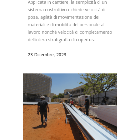
Applicata in cantiere, la semplicità di un
sistema costruttivo richiede velocità di
posa, agilità di movimentazione dei
materiali e di mobilità del personale al
lavoro nonché velocità di completamento
dell’intera stratigrafia di copertura...
23 Dicembre, 2023