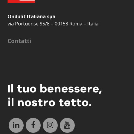
Ondulit Italiana spa
via Portuense 95/E – 00153 Roma – Italia
Contatti
Il tuo benessere,
il nostro tetto.