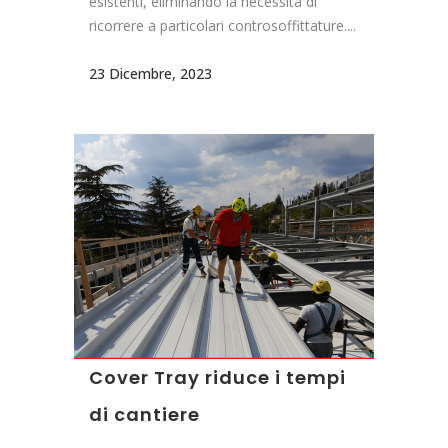
esistenti, eliminando la necessità di
ricorrere a particolari controsoffittature....
23 Dicembre, 2023
Cover Tray riduce i tempi
di cantiere