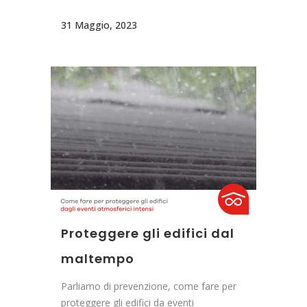
31 Maggio, 2023
Proteggere gli edifici dal
maltempo
Parliamo di prevenzione, come fare per
proteggere gli edifici da eventi