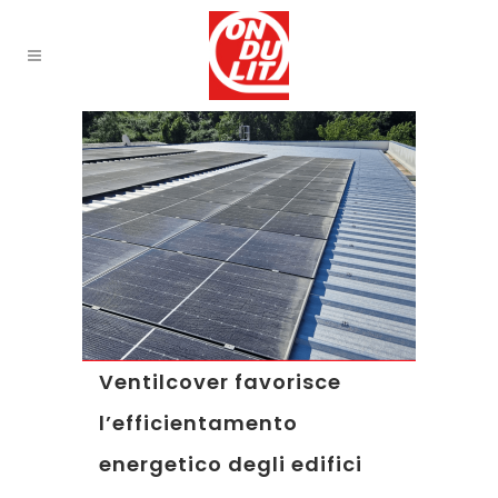
Ventilcover favorisce
l’efficientamento
energetico degli edifici