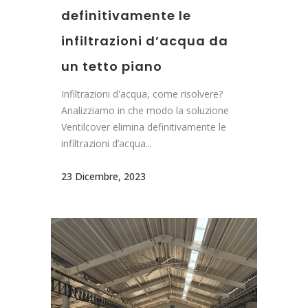
definitivamente le
infiltrazioni d’acqua da
un tetto piano
Infiltrazioni d'acqua, come risolvere?
Analizziamo in che modo la soluzione
Ventilcover elimina definitivamente le
infiltrazioni d’acqua...
23 Dicembre, 2023