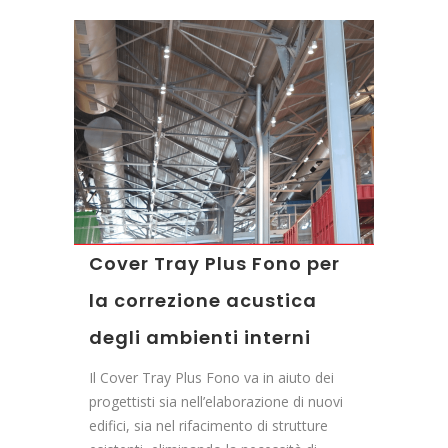
Cover Tray Plus Fono per
la correzione acustica
degli ambienti interni
Il Cover Tray Plus Fono va in aiuto dei
progettisti sia nell’elaborazione di nuovi
edifici, sia nel rifacimento di strutture