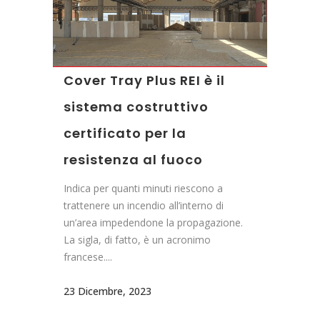
Cover Tray Plus REI è il
sistema costruttivo
certificato per la
resistenza al fuoco
Indica per quanti minuti riescono a
trattenere un incendio all’interno di
un’area impedendone la propagazione.
La sigla, di fatto, è un acronimo
francese....
23 Dicembre, 2023