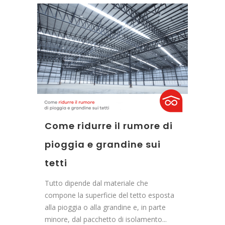
Come ridurre il rumore di
pioggia e grandine sui
tetti
Tutto dipende dal materiale che
compone la superficie del tetto esposta
alla pioggia o alla grandine e, in parte
minore, dal pacchetto di isolamento...