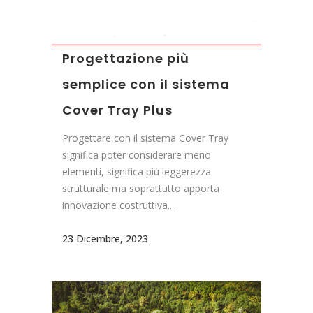
Progettazione più
semplice con il sistema
Cover Tray Plus
Progettare con il sistema Cover Tray
significa poter considerare meno
elementi, significa più leggerezza
strutturale ma soprattutto apporta
innovazione costruttiva....
23 Dicembre, 2023