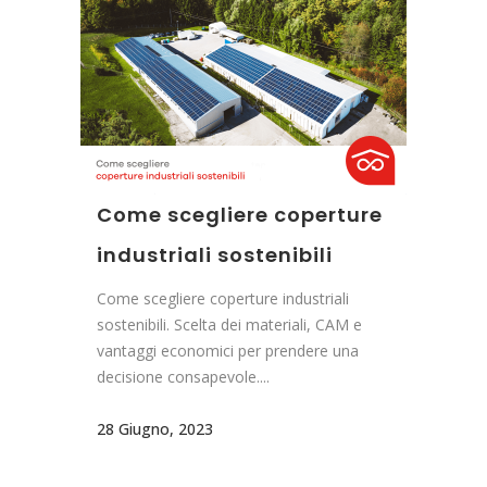
Come scegliere coperture
industriali sostenibili
Come scegliere coperture industriali
sostenibili. Scelta dei materiali, CAM e
vantaggi economici per prendere una
decisione consapevole....
28 Giugno, 2023