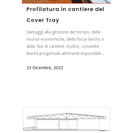
Profilatura in cantiere del
Cover Tray
Vantaggi alla gestione del tempo, delle
risorse economiche, della forza lavoro e
delle fasi di cantiere. Inoltre, consente
libertà progettuali altrimenti impossibili....
23 Dicembre, 2023