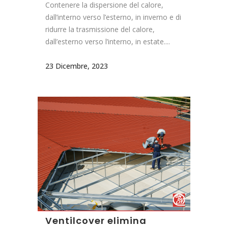
Contenere la dispersione del calore,
dall’interno verso l’esterno, in inverno e di
ridurre la trasmissione del calore,
dall’esterno verso l’interno, in estate....
23 Dicembre, 2023
Ventilcover elimina