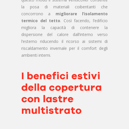
la posa di materiali coibentanti che
concorrono a
migliorare l’isolamento
termico del tetto
. Così facendo, l’edificio
migliora la capacità di contenere la
dispersione del calore dall’interno verso
l’esterno riducendo il ricorso ai sistemi di
riscaldamento invernale per il comfort degli
ambienti interni.
I benefici estivi
della copertura
con lastre
multistrato