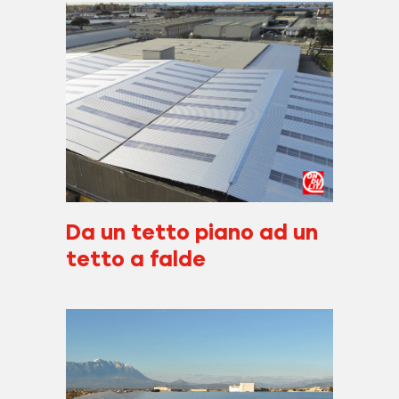
Da un tetto piano ad un
tetto a falde