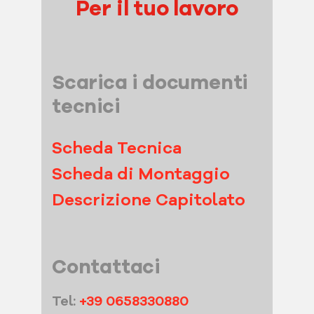
Per il tuo lavoro
Scarica i documenti
tecnici
Scheda Tecnica
Scheda di Montaggio
Descrizione Capitolato
Contattaci
Tel:
+39 0658330880