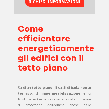
RICHIEDI INFORMAZIONI
Come
efficientare
energeticamente
gli edifici con il
tetto piano
Su di un
tetto piano
gli strati di
isolamento
termico
, di
impermeabilizzazione
e di
finitura esterna
concorrono nella funzione
di protezione dell’edificio anche dalle