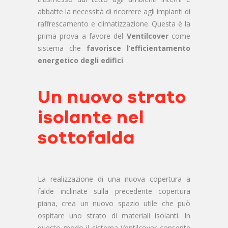
abbatte la necessità di ricorrere agli impianti di
raffrescamento e climatizzazione. Questa è la
prima prova a favore del
Ventilcover
come
sistema che
favorisce l’efficientamento
energetico degli edifici
.
Un nuovo strato
isolante nel
sottofalda
La realizzazione di una nuova copertura a
falde inclinate sulla precedente copertura
piana, crea un nuovo spazio utile che può
ospitare uno strato di materiali isolanti. In
questo modo il sistema Ventilcover consente