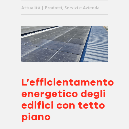
Attualità | Prodotti, Servizi e Azienda
L’efficientamento
energetico degli
edifici con tetto
piano