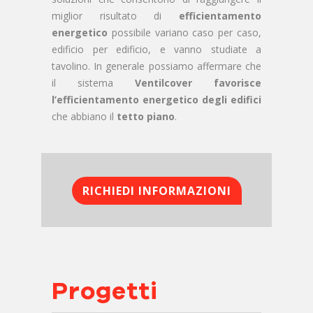
miglior risultato di
efficientamento
energetico
possibile variano caso per caso,
edificio per edificio, e vanno studiate a
tavolino. In generale possiamo affermare che
il sistema
Ventilcover favorisce
l’efficientamento energetico degli edifici
che abbiano il
tetto piano
.
RICHIEDI INFORMAZIONI
Progetti