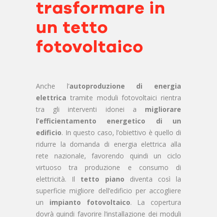
trasformare in
un tetto
fotovoltaico
Anche l’
autoproduzione di energia
elettrica
tramite moduli fotovoltaici rientra
tra gli interventi idonei a
migliorare
l’efficientamento energetico di un
edificio
. In questo caso, l’obiettivo è quello di
ridurre la domanda di energia elettrica alla
rete nazionale, favorendo quindi un ciclo
virtuoso tra produzione e consumo di
elettricità. Il
tetto piano
diventa così la
superficie migliore dell’edificio per accogliere
un
impianto fotovoltaico
. La copertura
dovrà quindi favorire l’installazione dei moduli