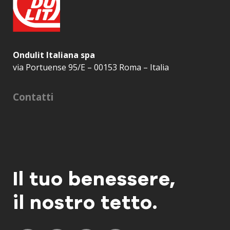
Ondulit Italiana spa
via Portuense 95/E – 00153 Roma – Italia
Contatti
Il tuo benessere,
il nostro tetto.