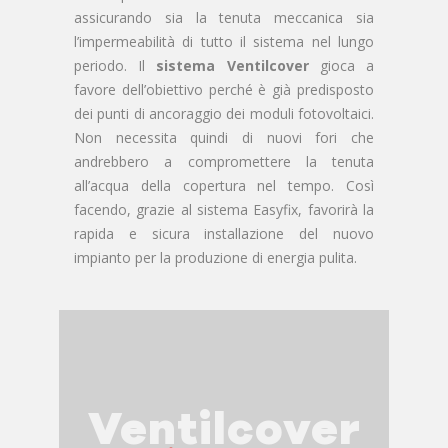
assicurando sia la tenuta meccanica sia
l’impermeabilità di tutto il sistema nel lungo
periodo. Il
sistema Ventilcover
gioca a
favore dell’obiettivo perché è già predisposto
dei punti di ancoraggio dei moduli fotovoltaici.
Non necessita quindi di nuovi fori che
andrebbero a compromettere la tenuta
all’acqua della copertura nel tempo. Così
facendo, grazie al sistema Easyfix, favorirà la
rapida e sicura installazione del nuovo
impianto per la produzione di energia pulita.
Ventilcover