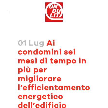
01 Lug
Ai
condomini sei
mesi di tempo in
più per
migliorare
l’efficientamento
energetico
dell’edificio