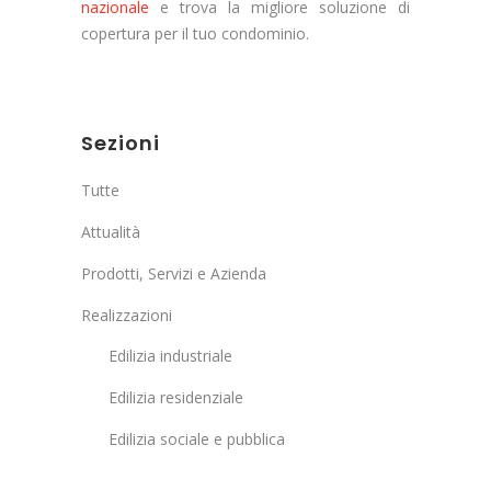
nazionale
e trova la migliore soluzione di
copertura per il tuo condominio.
Sezioni
Tutte
Attualità
Prodotti, Servizi e Azienda
Realizzazioni
Edilizia industriale
Edilizia residenziale
Edilizia sociale e pubblica