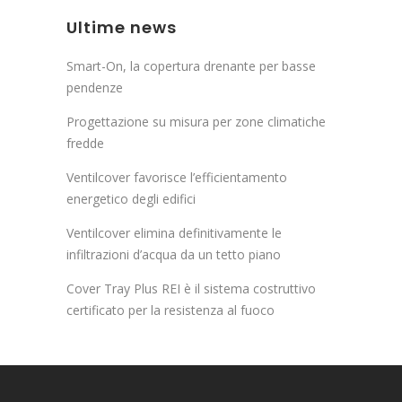
Ultime news
Smart-On, la copertura drenante per basse
pendenze
Progettazione su misura per zone climatiche
fredde
Ventilcover favorisce l’efficientamento
energetico degli edifici
Ventilcover elimina definitivamente le
infiltrazioni d’acqua da un tetto piano
Cover Tray Plus REI è il sistema costruttivo
certificato per la resistenza al fuoco