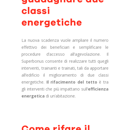
classi
energetiche
La nuova scadenza vuole ampliare il numero
effettivo dei beneficiari e semplificare le
procedure d’accesso all’agevolazione. Il
Superbonus consente di realizzare tutti quegli
interventi, trainanti e trainati, tali da apportare
all’edificio il miglioramento di due classi
energetiche.
Il rifacimento del tetto
è tra
gli interventi che più impattano sull’
efficienza
energetica
di un’abitazione.
Come rifare il