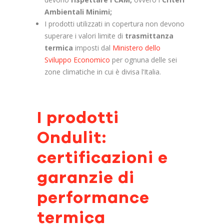
Ambientali Minimi;
I prodotti utilizzati in copertura non devono
superare i valori limite di
trasmittanza
termica
imposti dal
Ministero dello
Sviluppo Economico
per ognuna delle sei
zone climatiche in cui è divisa l’Italia.
I prodotti
Ondulit:
certificazioni e
garanzie di
performance
termica