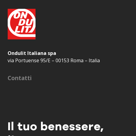
Ondulit Italiana spa
via Portuense 95/E – 00153 Roma – Italia
Contatti
Il tuo benessere,