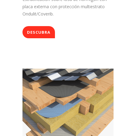
placa externa con protección multiestrato
Ondulit/Coverib.
DESCUBRA