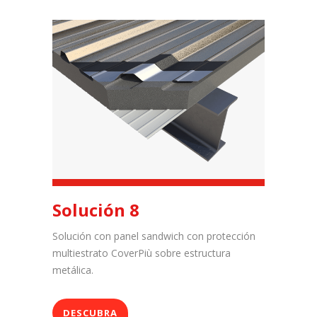
Solución 8
Solución con panel sandwich con protección
multiestrato CoverPiù sobre estructura
metálica.
DESCUBRA