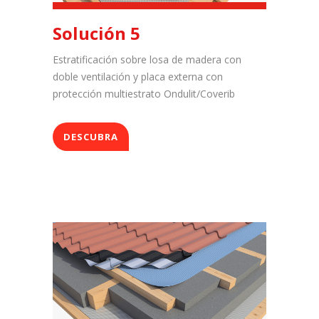
Solución 5
Estratificación sobre losa de madera con
doble ventilación y placa externa con
protección multiestrato Ondulit/Coverib
DESCUBRA