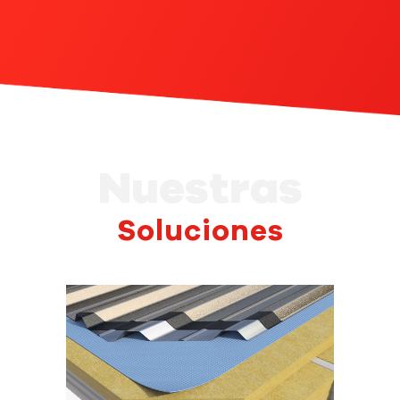
Nuestras
Soluciones