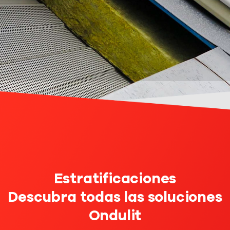
Estratificaciones
Descubra todas las soluciones
Ondulit