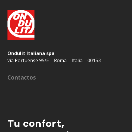
Ondulit Italiana spa
via Portuense 95/E – Roma – Italia – 00153
Contactos
Tu confort,