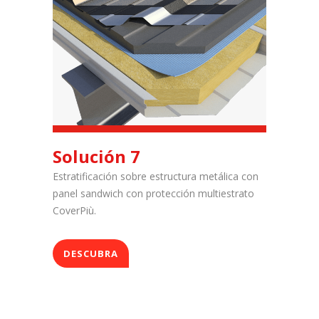
Solución 7
Estratificación sobre estructura metálica con
panel sandwich con protección multiestrato
CoverPiù.
DESCUBRA