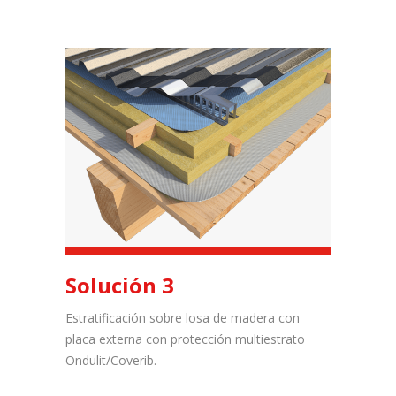
Solución 3
Estratificación sobre losa de madera con
placa externa con protección multiestrato
Ondulit/Coverib.