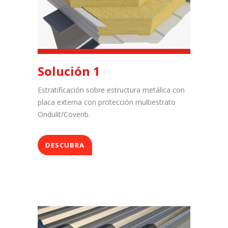
Solución 1
Estratificación sobre estructura metálica con
placa externa con protección multiestrato
Ondulit/Coverib.
DESCUBRA