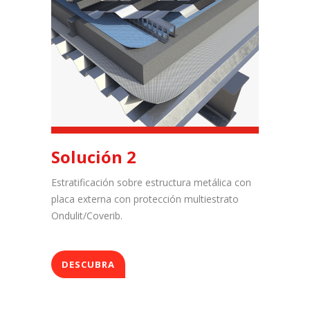
Solución 2
Estratificación sobre estructura metálica con
placa externa con protección multiestrato
Ondulit/Coverib.
DESCUBRA