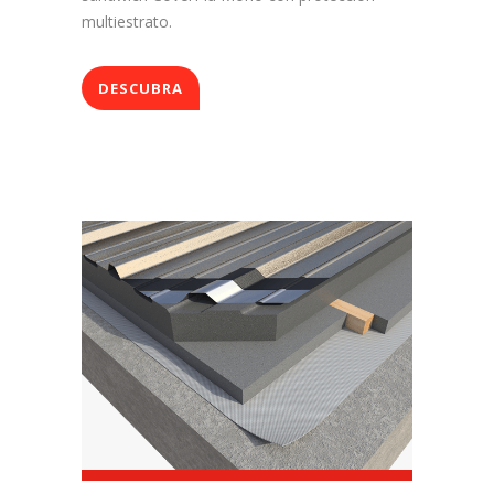
multiestrato.
DESCUBRA