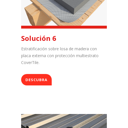
Solución 6
Estratificación sobre losa de madera con
placa externa con protección multiestrato
CoverTile.
DESCUBRA